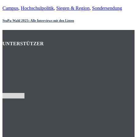
Campus
,
Hochschulpolitik
,
Siegen & Region
,
Sondersendung
StuPa-Wahl 2025: Alle Interviews mit den Listen
UNTERSTÜTZER