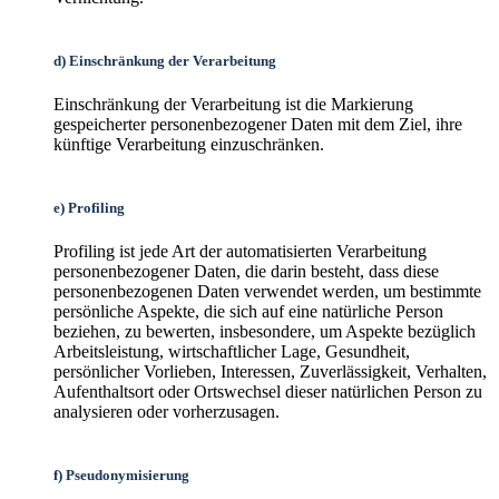
d) Einschränkung der Verarbeitung
Einschränkung der Verarbeitung ist die Markierung
gespeicherter personenbezogener Daten mit dem Ziel, ihre
künftige Verarbeitung einzuschränken.
e) Profiling
Profiling ist jede Art der automatisierten Verarbeitung
personenbezogener Daten, die darin besteht, dass diese
personenbezogenen Daten verwendet werden, um bestimmte
persönliche Aspekte, die sich auf eine natürliche Person
beziehen, zu bewerten, insbesondere, um Aspekte bezüglich
Arbeitsleistung, wirtschaftlicher Lage, Gesundheit,
persönlicher Vorlieben, Interessen, Zuverlässigkeit, Verhalten,
Aufenthaltsort oder Ortswechsel dieser natürlichen Person zu
analysieren oder vorherzusagen.
f) Pseudonymisierung