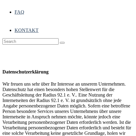
FAQ
KONTAKT
Datenschutzerklärung
Wir freuen uns sehr über Ihr Interesse an unserem Unternehmen.
Datenschutz hat einen besonders hohen Stellenwert für die
Geschäftsleitung der Radius 92.1 e. V.. Eine Nutzung der
Internetseiten der Radius 92.1 e. V. ist grundsätzlich ohne jede
Angabe personenbezogener Daten möglich. Sofern eine betroffene
Person besondere Services unseres Unternehmens über unsere
Internetseite in Anspruch nehmen möchte, könnte jedoch eine
Verarbeitung personenbezogener Daten erforderlich werden. Ist die
Verarbeitung personenbezogener Daten erforderlich und besteht für
eine solche Verarbeitung keine gesetzliche Grundlage, holen wir