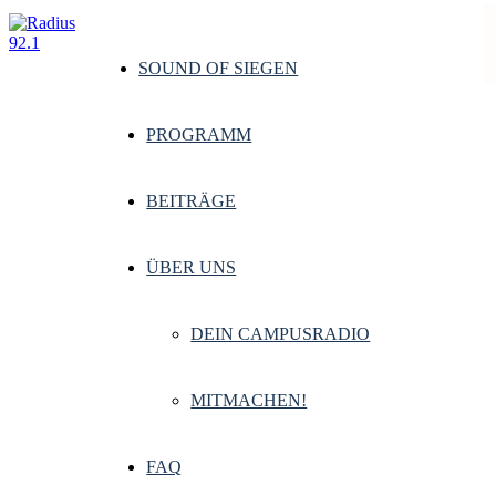
SOUND OF SIEGEN
PROGRAMM
BEITRÄGE
ÜBER UNS
DEIN CAMPUSRADIO
MITMACHEN!
FAQ