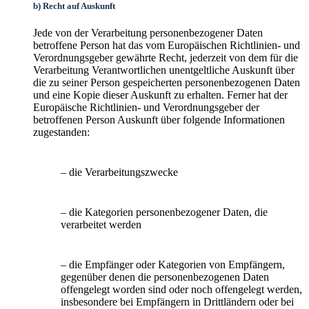
b) Recht auf Auskunft
Jede von der Verarbeitung personenbezogener Daten
betroffene Person hat das vom Europäischen Richtlinien- und
Verordnungsgeber gewährte Recht, jederzeit von dem für die
Verarbeitung Verantwortlichen unentgeltliche Auskunft über
die zu seiner Person gespeicherten personenbezogenen Daten
und eine Kopie dieser Auskunft zu erhalten. Ferner hat der
Europäische Richtlinien- und Verordnungsgeber der
betroffenen Person Auskunft über folgende Informationen
zugestanden:
– die Verarbeitungszwecke
– die Kategorien personenbezogener Daten, die
verarbeitet werden
– die Empfänger oder Kategorien von Empfängern,
gegenüber denen die personenbezogenen Daten
offengelegt worden sind oder noch offengelegt werden,
insbesondere bei Empfängern in Drittländern oder bei