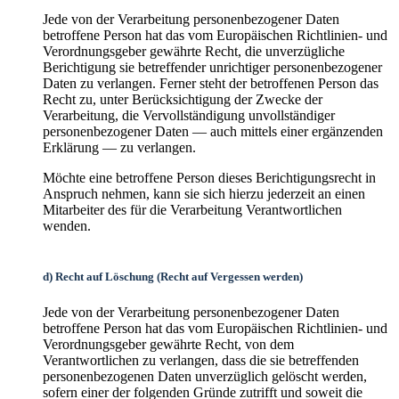
Jede von der Verarbeitung personenbezogener Daten
betroffene Person hat das vom Europäischen Richtlinien- und
Verordnungsgeber gewährte Recht, die unverzügliche
Berichtigung sie betreffender unrichtiger personenbezogener
Daten zu verlangen. Ferner steht der betroffenen Person das
Recht zu, unter Berücksichtigung der Zwecke der
Verarbeitung, die Vervollständigung unvollständiger
personenbezogener Daten — auch mittels einer ergänzenden
Erklärung — zu verlangen.
Möchte eine betroffene Person dieses Berichtigungsrecht in
Anspruch nehmen, kann sie sich hierzu jederzeit an einen
Mitarbeiter des für die Verarbeitung Verantwortlichen
wenden.
d) Recht auf Löschung (Recht auf Vergessen werden)
Jede von der Verarbeitung personenbezogener Daten
betroffene Person hat das vom Europäischen Richtlinien- und
Verordnungsgeber gewährte Recht, von dem
Verantwortlichen zu verlangen, dass die sie betreffenden
personenbezogenen Daten unverzüglich gelöscht werden,
sofern einer der folgenden Gründe zutrifft und soweit die