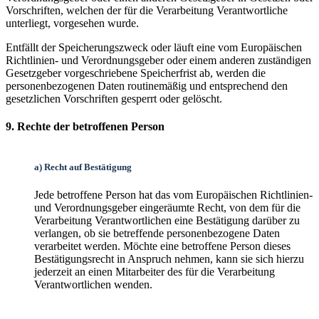
Vorschriften, welchen der für die Verarbeitung Verantwortliche
unterliegt, vorgesehen wurde.
Entfällt der Speicherungszweck oder läuft eine vom Europäischen
Richtlinien- und Verordnungsgeber oder einem anderen zuständigen
Gesetzgeber vorgeschriebene Speicherfrist ab, werden die
personenbezogenen Daten routinemäßig und entsprechend den
gesetzlichen Vorschriften gesperrt oder gelöscht.
9. Rechte der betroffenen Person
a) Recht auf Bestätigung
Jede betroffene Person hat das vom Europäischen Richtlinien-
und Verordnungsgeber eingeräumte Recht, von dem für die
Verarbeitung Verantwortlichen eine Bestätigung darüber zu
verlangen, ob sie betreffende personenbezogene Daten
verarbeitet werden. Möchte eine betroffene Person dieses
Bestätigungsrecht in Anspruch nehmen, kann sie sich hierzu
jederzeit an einen Mitarbeiter des für die Verarbeitung
Verantwortlichen wenden.