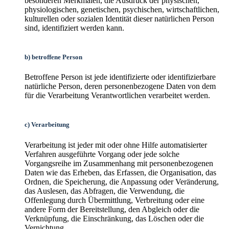
besonderen Merkmalen, die Ausdruck der physischen,
physiologischen, genetischen, psychischen, wirtschaftlichen,
kulturellen oder sozialen Identität dieser natürlichen Person
sind, identifiziert werden kann.
b) betroffene Person
Betroffene Person ist jede identifizierte oder identifizierbare
natürliche Person, deren personenbezogene Daten von dem
für die Verarbeitung Verantwortlichen verarbeitet werden.
c) Verarbeitung
Verarbeitung ist jeder mit oder ohne Hilfe automatisierter
Verfahren ausgeführte Vorgang oder jede solche
Vorgangsreihe im Zusammenhang mit personenbezogenen
Daten wie das Erheben, das Erfassen, die Organisation, das
Ordnen, die Speicherung, die Anpassung oder Veränderung,
das Auslesen, das Abfragen, die Verwendung, die
Offenlegung durch Übermittlung, Verbreitung oder eine
andere Form der Bereitstellung, den Abgleich oder die
Verknüpfung, die Einschränkung, das Löschen oder die
Vernichtung.