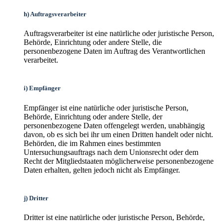
h) Auftragsverarbeiter
Auftragsverarbeiter ist eine natürliche oder juristische Person,
Behörde, Einrichtung oder andere Stelle, die
personenbezogene Daten im Auftrag des Verantwortlichen
verarbeitet.
i) Empfänger
Empfänger ist eine natürliche oder juristische Person,
Behörde, Einrichtung oder andere Stelle, der
personenbezogene Daten offengelegt werden, unabhängig
davon, ob es sich bei ihr um einen Dritten handelt oder nicht.
Behörden, die im Rahmen eines bestimmten
Untersuchungsauftrags nach dem Unionsrecht oder dem
Recht der Mitgliedstaaten möglicherweise personenbezogene
Daten erhalten, gelten jedoch nicht als Empfänger.
j) Dritter
Dritter ist eine natürliche oder juristische Person, Behörde,