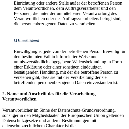
Einrichtung oder andere Stelle außer der betroffenen Person,
dem Verantwortlichen, dem Auftragsverarbeiter und den
Personen, die unter der unmittelbaren Verantwortung des
Verantwortlichen oder des Auftragsverarbeiters befugt sind,
die personenbezogenen Daten zu verarbeiten.
k) Einwilligung
Einwilligung ist jede von der betroffenen Person freiwillig für
den bestimmten Fall in informierter Weise und
unmissverständlich abgegebene Willensbekundung in Form
einer Erklärung oder einer sonstigen eindeutigen
bestätigenden Handlung, mit der die betroffene Person zu
verstehen gibt, dass sie mit der Verarbeitung der sie
betreffenden personenbezogenen Daten einverstanden ist.
2. Name und Anschrift des für die Verarbeitung
Verantwortlichen
Verantwortlicher im Sinne der Datenschutz-Grundverordnung,
sonstiger in den Mitgliedstaaten der Europäischen Union geltenden
Datenschutzgesetze und anderer Bestimmungen mit
datenschutzrechtlichem Charakter ist die: