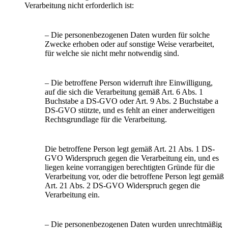
Verarbeitung nicht erforderlich ist:
– Die personenbezogenen Daten wurden für solche
Zwecke erhoben oder auf sonstige Weise verarbeitet,
für welche sie nicht mehr notwendig sind.
– Die betroffene Person widerruft ihre Einwilligung,
auf die sich die Verarbeitung gemäß Art. 6 Abs. 1
Buchstabe a DS-GVO oder Art. 9 Abs. 2 Buchstabe a
DS-GVO stützte, und es fehlt an einer anderweitigen
Rechtsgrundlage für die Verarbeitung.
Die betroffene Person legt gemäß Art. 21 Abs. 1 DS-
GVO Widerspruch gegen die Verarbeitung ein, und es
liegen keine vorrangigen berechtigten Gründe für die
Verarbeitung vor, oder die betroffene Person legt gemäß
Art. 21 Abs. 2 DS-GVO Widerspruch gegen die
Verarbeitung ein.
– Die personenbezogenen Daten wurden unrechtmäßig