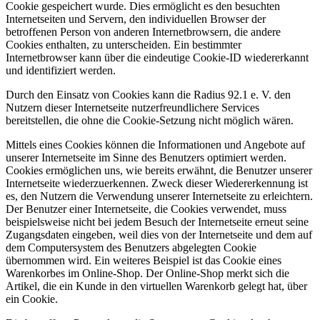
Cookie gespeichert wurde. Dies ermöglicht es den besuchten
Internetseiten und Servern, den individuellen Browser der
betroffenen Person von anderen Internetbrowsern, die andere
Cookies enthalten, zu unterscheiden. Ein bestimmter
Internetbrowser kann über die eindeutige Cookie-ID wiedererkannt
und identifiziert werden.
Durch den Einsatz von Cookies kann die Radius 92.1 e. V. den
Nutzern dieser Internetseite nutzerfreundlichere Services
bereitstellen, die ohne die Cookie-Setzung nicht möglich wären.
Mittels eines Cookies können die Informationen und Angebote auf
unserer Internetseite im Sinne des Benutzers optimiert werden.
Cookies ermöglichen uns, wie bereits erwähnt, die Benutzer unserer
Internetseite wiederzuerkennen. Zweck dieser Wiedererkennung ist
es, den Nutzern die Verwendung unserer Internetseite zu erleichtern.
Der Benutzer einer Internetseite, die Cookies verwendet, muss
beispielsweise nicht bei jedem Besuch der Internetseite erneut seine
Zugangsdaten eingeben, weil dies von der Internetseite und dem auf
dem Computersystem des Benutzers abgelegten Cookie
übernommen wird. Ein weiteres Beispiel ist das Cookie eines
Warenkorbes im Online-Shop. Der Online-Shop merkt sich die
Artikel, die ein Kunde in den virtuellen Warenkorb gelegt hat, über
ein Cookie.