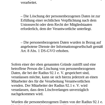
verarbeitet.
– Die Löschung der personenbezogenen Daten ist zur
Erfüllung einer rechtlichen Verpflichtung nach dem
Unionsrecht oder dem Recht der Mitgliedstaaten
erforderlich, dem der Verantwortliche unterliegt.
– Die personenbezogenen Daten wurden in Bezug auf
angebotene Dienste der Informationsgesellschaft gemäß
Art. 8 Abs. 1 DS-GVO erhoben.
Sofern einer der oben genannten Gründe zutrifft und eine
betroffene Person die Löschung von personenbezogenen
Daten, die bei der Radius 92.1 e. V. gespeichert sind,
veranlassen möchte, kann sie sich hierzu jederzeit an einen
Mitarbeiter des für die Verarbeitung Verantwortlichen
wenden. Der Mitarbeiter der Radius 92.1 e. V. wird
veranlassen, dass dem Löschverlangen unverzüglich
nachgekommen wird.
Wurden die personenbezogenen Daten von der Radius 92.1 e.