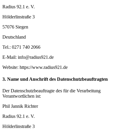
Radius 92.1 e. V.
Hölderlinstraße 3
57076 Siegen
Deutschland
Tel.: 0271 740 2066
E-Mail: info@radius921.de
Website: https://www.radius921.de
3. Name und Anschrift des Datenschutzbeauftragten
Der Datenschutzbeauftragte des für die Verarbeitung
Verantwortlichen ist:
Phil Jannik Richter
Radius 92.1 e. V.
Hölderlinstraße 3