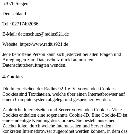
57076 Siegen
Deutschland
Tel.: 02717402066
E-Mail: datenschutz@radius921.de
Website: https://www.radius921.de
Jede betroffene Person kann sich jederzeit bei allen Fragen und
Anregungen zum Datenschutz direkt an unseren
Datenschutzbeauftragten wenden.
4. Cookies
Die Internetseiten der Radius 92.1 e. V. verwenden Cookies.
Cookies sind Textdateien, welche über einen Internetbrowser auf
einem Computersystem abgelegt und gespeichert werden.
Zahlreiche Internetseiten und Server verwenden Cookies. Viele
Cookies enthalten eine sogenannte Cookie-ID. Eine Cookie-ID ist
eine eindeutige Kennung des Cookies. Sie besteht aus einer
Zeichenfolge, durch welche Internetseiten und Server dem
konkreten Internetbrowser zugeordnet werden können, in dem das