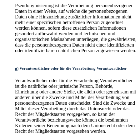
Pseudonymisierung ist die Verarbeitung personenbezogener
Daten in einer Weise, auf welche die personenbezogenen
Daten ohne Hinzuziehung zusätzlicher Informationen nicht
mehr einer spezifischen betroffenen Person zugeordnet
werden können, sofern diese zusätzlichen Informationen
gesondert aufbewahrt werden und technischen und
organisatorischen Maßnahmen unterliegen, die gewährleisten,
dass die personenbezogenen Daten nicht einer identifizierten
oder identifizierbaren natürlichen Person zugewiesen werden.
g) Verantwortlicher oder für die Verarbeitung Verantwortlicher
Verantwortlicher oder für die Verarbeitung Verantwortlicher
ist die natürliche oder juristische Person, Behörde,
Einrichtung oder andere Stelle, die allein oder gemeinsam mit
anderen über die Zwecke und Mittel der Verarbeitung von
personenbezogenen Daten entscheidet. Sind die Zwecke und
Mittel dieser Verarbeitung durch das Unionsrecht oder das
Recht der Mitgliedstaaten vorgegeben, so kann der
Verantwortliche beziehungsweise können die bestimmten
Kriterien seiner Benennung nach dem Unionsrecht oder dem
Recht der Mitgliedstaaten vorgesehen werden.