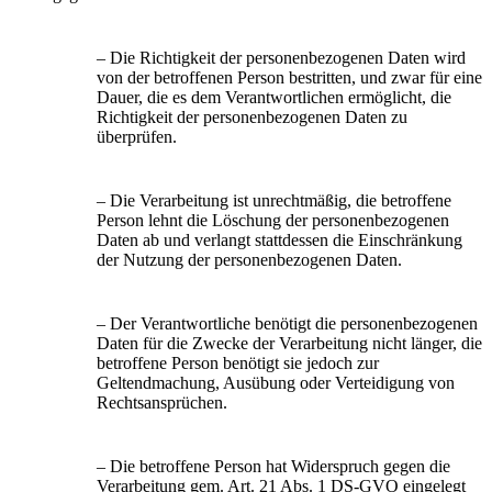
– Die Richtigkeit der personenbezogenen Daten wird
von der betroffenen Person bestritten, und zwar für eine
Dauer, die es dem Verantwortlichen ermöglicht, die
Richtigkeit der personenbezogenen Daten zu
überprüfen.
– Die Verarbeitung ist unrechtmäßig, die betroffene
Person lehnt die Löschung der personenbezogenen
Daten ab und verlangt stattdessen die Einschränkung
der Nutzung der personenbezogenen Daten.
– Der Verantwortliche benötigt die personenbezogenen
Daten für die Zwecke der Verarbeitung nicht länger, die
betroffene Person benötigt sie jedoch zur
Geltendmachung, Ausübung oder Verteidigung von
Rechtsansprüchen.
– Die betroffene Person hat Widerspruch gegen die
Verarbeitung gem. Art. 21 Abs. 1 DS-GVO eingelegt