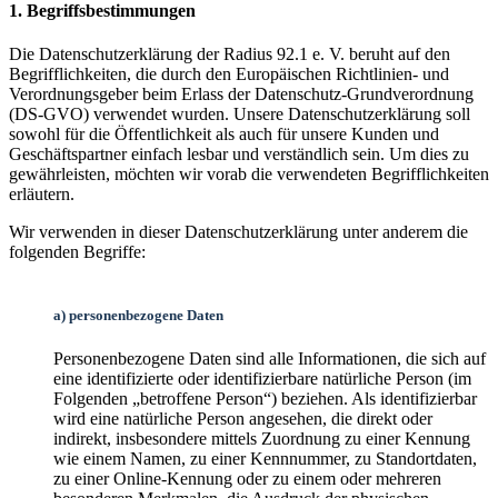
1. Begriffsbestimmungen
Die Datenschutzerklärung der Radius 92.1 e. V. beruht auf den
Begrifflichkeiten, die durch den Europäischen Richtlinien- und
Verordnungsgeber beim Erlass der Datenschutz-Grundverordnung
(DS-GVO) verwendet wurden. Unsere Datenschutzerklärung soll
sowohl für die Öffentlichkeit als auch für unsere Kunden und
Geschäftspartner einfach lesbar und verständlich sein. Um dies zu
gewährleisten, möchten wir vorab die verwendeten Begrifflichkeiten
erläutern.
Wir verwenden in dieser Datenschutzerklärung unter anderem die
folgenden Begriffe:
a) personenbezogene Daten
Personenbezogene Daten sind alle Informationen, die sich auf
eine identifizierte oder identifizierbare natürliche Person (im
Folgenden „betroffene Person“) beziehen. Als identifizierbar
wird eine natürliche Person angesehen, die direkt oder
indirekt, insbesondere mittels Zuordnung zu einer Kennung
wie einem Namen, zu einer Kennnummer, zu Standortdaten,
zu einer Online-Kennung oder zu einem oder mehreren