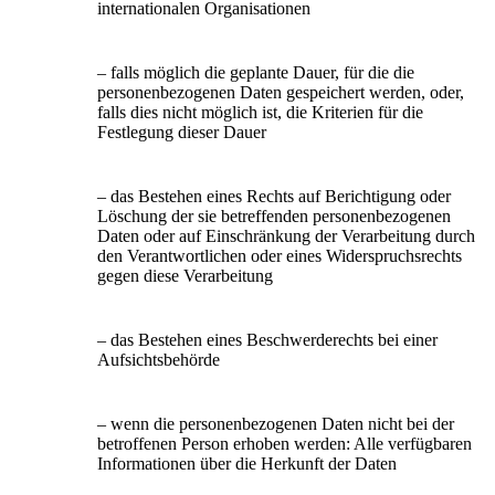
internationalen Organisationen
– falls möglich die geplante Dauer, für die die
personenbezogenen Daten gespeichert werden, oder,
falls dies nicht möglich ist, die Kriterien für die
Festlegung dieser Dauer
– das Bestehen eines Rechts auf Berichtigung oder
Löschung der sie betreffenden personenbezogenen
Daten oder auf Einschränkung der Verarbeitung durch
den Verantwortlichen oder eines Widerspruchsrechts
gegen diese Verarbeitung
– das Bestehen eines Beschwerderechts bei einer
Aufsichtsbehörde
– wenn die personenbezogenen Daten nicht bei der
betroffenen Person erhoben werden: Alle verfügbaren
Informationen über die Herkunft der Daten