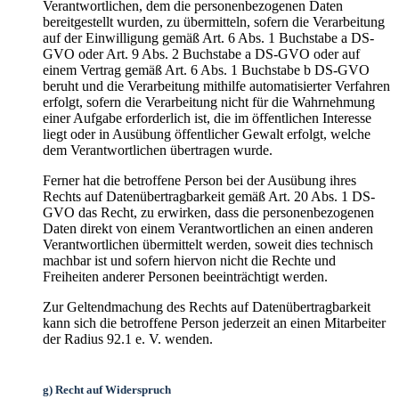
Verantwortlichen, dem die personenbezogenen Daten
bereitgestellt wurden, zu übermitteln, sofern die Verarbeitung
auf der Einwilligung gemäß Art. 6 Abs. 1 Buchstabe a DS-
GVO oder Art. 9 Abs. 2 Buchstabe a DS-GVO oder auf
einem Vertrag gemäß Art. 6 Abs. 1 Buchstabe b DS-GVO
beruht und die Verarbeitung mithilfe automatisierter Verfahren
erfolgt, sofern die Verarbeitung nicht für die Wahrnehmung
einer Aufgabe erforderlich ist, die im öffentlichen Interesse
liegt oder in Ausübung öffentlicher Gewalt erfolgt, welche
dem Verantwortlichen übertragen wurde.
Ferner hat die betroffene Person bei der Ausübung ihres
Rechts auf Datenübertragbarkeit gemäß Art. 20 Abs. 1 DS-
GVO das Recht, zu erwirken, dass die personenbezogenen
Daten direkt von einem Verantwortlichen an einen anderen
Verantwortlichen übermittelt werden, soweit dies technisch
machbar ist und sofern hiervon nicht die Rechte und
Freiheiten anderer Personen beeinträchtigt werden.
Zur Geltendmachung des Rechts auf Datenübertragbarkeit
kann sich die betroffene Person jederzeit an einen Mitarbeiter
der Radius 92.1 e. V. wenden.
g) Recht auf Widerspruch