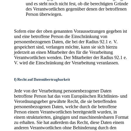
und es steht noch nicht fest, ob die berechtigten Gründe
des Verantwortlichen gegenüber denen der betroffenen
Person überwiegen.
Sofern eine der oben genannten Voraussetzungen gegeben ist
und eine betroffene Person die Einschränkung von
personenbezogenen Daten, die bei der Radius 92.1 e. V.
gespeichert sind, verlangen möchte, kann sie sich hierzu
jederzeit an einen Mitarbeiter des für die Verarbeitung
Verantwortlichen wenden. Der Mitarbeiter der Radius 92.1 e.
V. wird die Einschränkung der Verarbeitung veranlassen.
f) Recht auf Datenübertragbarkeit
Jede von der Verarbeitung personenbezogener Daten
betroffene Person hat das vom Europäischen Richtlinien- und
Verordnungsgeber gewährte Recht, die sie betreffenden
personenbezogenen Daten, welche durch die betroffene
Person einem Verantwortlichen bereitgestellt wurden, in
einem strukturierten, gängigen und maschinenlesbaren Format
zu erhalten. Sie hat außerdem das Recht, diese Daten einem
anderen Verantwortlichen ohne Behinderung durch den