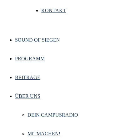
KONTAKT
SOUND OF SIEGEN
PROGRAMM
BEITRÄGE
ÜBER UNS
DEIN CAMPUSRADIO
MITMACHEN!