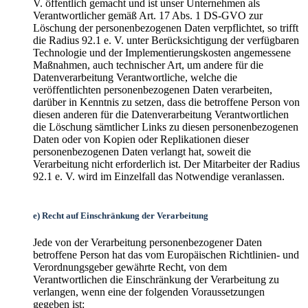
V. öffentlich gemacht und ist unser Unternehmen als
Verantwortlicher gemäß Art. 17 Abs. 1 DS-GVO zur
Löschung der personenbezogenen Daten verpflichtet, so trifft
die Radius 92.1 e. V. unter Berücksichtigung der verfügbaren
Technologie und der Implementierungskosten angemessene
Maßnahmen, auch technischer Art, um andere für die
Datenverarbeitung Verantwortliche, welche die
veröffentlichten personenbezogenen Daten verarbeiten,
darüber in Kenntnis zu setzen, dass die betroffene Person von
diesen anderen für die Datenverarbeitung Verantwortlichen
die Löschung sämtlicher Links zu diesen personenbezogenen
Daten oder von Kopien oder Replikationen dieser
personenbezogenen Daten verlangt hat, soweit die
Verarbeitung nicht erforderlich ist. Der Mitarbeiter der Radius
92.1 e. V. wird im Einzelfall das Notwendige veranlassen.
e) Recht auf Einschränkung der Verarbeitung
Jede von der Verarbeitung personenbezogener Daten
betroffene Person hat das vom Europäischen Richtlinien- und
Verordnungsgeber gewährte Recht, von dem
Verantwortlichen die Einschränkung der Verarbeitung zu
verlangen, wenn eine der folgenden Voraussetzungen
gegeben ist: