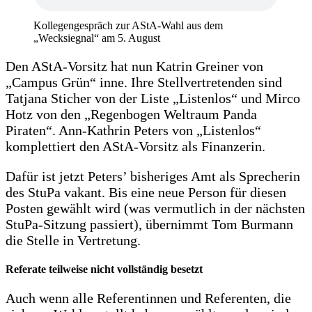
Kollegengespräch zur AStA-Wahl aus dem
„Wecksiegnal“ am 5. August
Den AStA-Vorsitz hat nun Katrin Greiner von
„Campus Grün“ inne. Ihre Stellvertretenden sind
Tatjana Sticher von der Liste „Listenlos“ und Mirco
Hotz von den „Regenbogen Weltraum Panda
Piraten“. Ann-Kathrin Peters von „Listenlos“
komplettiert den AStA-Vorsitz als Finanzerin.
Dafür ist jetzt Peters’ bisheriges Amt als Sprecherin
des StuPa vakant. Bis eine neue Person für diesen
Posten gewählt wird (was vermutlich in der nächsten
StuPa-Sitzung passiert), übernimmt Tom Burmann
die Stelle in Vertretung.
Referate teilweise nicht vollständig besetzt
Auch wenn alle Referentinnen und Referenten, die