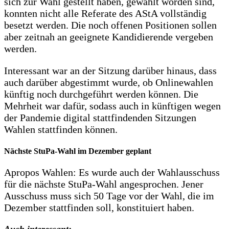
sich zur Wahl gestellt haben, gewählt worden sind,
konnten nicht alle Referate des AStA vollständig
besetzt werden. Die noch offenen Positionen sollen
aber zeitnah an geeignete Kandidierende vergeben
werden.
Interessant war an der Sitzung darüber hinaus, dass
auch darüber abgestimmt wurde, ob Onlinewahlen
künftig noch durchgeführt werden können. Die
Mehrheit war dafür, sodass auch in künftigen wegen
der Pandemie digital stattfindenden Sitzungen
Wahlen stattfinden können.
Nächste StuPa-Wahl im Dezember geplant
Apropos Wahlen: Es wurde auch der Wahlausschuss
für die nächste StuPa-Wahl angesprochen. Jener
Ausschuss muss sich 50 Tage vor der Wahl, die im
Dezember stattfinden soll, konstituiert haben.
Auch interessant: