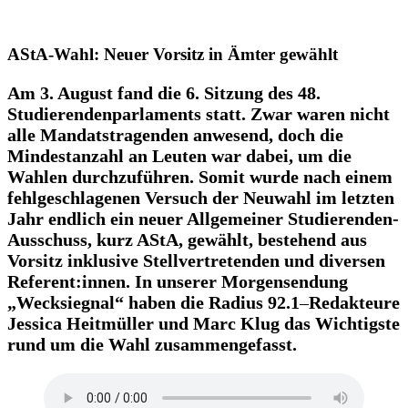
AStA-Wahl: Neuer Vorsitz in Ämter gewählt
Am 3. August fand die 6. Sitzung des 48.
Studierendenparlaments statt. Zwar waren nicht
alle Mandatstragenden anwesend, doch die
Mindestanzahl an Leuten war dabei, um die
Wahlen durchzuführen. Somit wurde nach einem
fehlgeschlagenen Versuch der Neuwahl im letzten
Jahr endlich ein neuer Allgemeiner Studierenden-
Ausschuss, kurz AStA, gewählt, bestehend aus
Vorsitz inklusive Stellvertretenden und diversen
Referent:innen
. In unserer Morgensendung
„Wecksiegnal“ haben die Radius 92.1
–
Redakteure
Jessica Heitmüller und Marc Klug das Wichtigste
rund um die Wahl zusammengefasst.