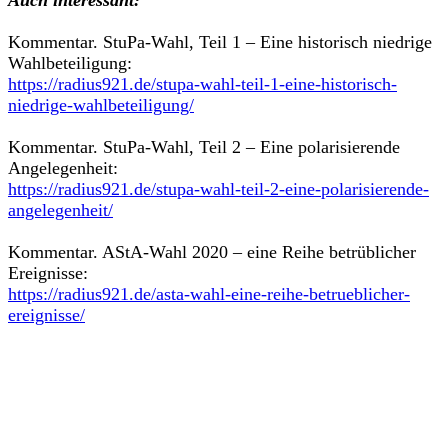
Kommentar. StuPa-Wahl, Teil 1 – Eine historisch niedrige
Wahlbeteiligung:
https://radius921.de/stupa-wahl-teil-1-eine-historisch-
niedrige-wahlbeteiligung/
Kommentar. StuPa-Wahl, Teil 2 – Eine polarisierende
Angelegenheit:
https://radius921.de/stupa-wahl-teil-2-eine-polarisierende-
angelegenheit/
Kommentar. AStA-Wahl 2020 – eine Reihe betrüblicher
Ereignisse:
https://radius921.de/asta-wahl-eine-reihe-betrueblicher-
ereignisse/
Beitragsnavigation