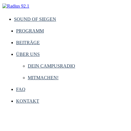
SOUND OF SIEGEN
PROGRAMM
BEITRÄGE
ÜBER UNS
DEIN CAMPUSRADIO
MITMACHEN!
FAQ
KONTAKT