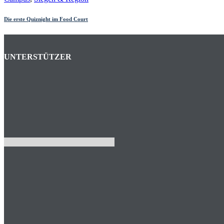
Die erste Quiznight im Food Court
UNTERSTÜTZER