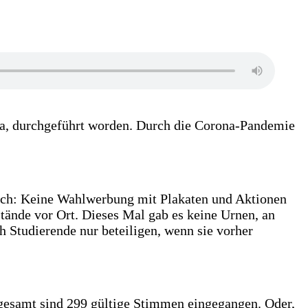
a, durchgeführt worden. Durch die Corona-Pandemie
auch: Keine Wahlwerbung mit Plakaten und Aktionen
ände vor Ort. Dieses Mal gab es keine Urnen, an
 Studierende nur beteiligen, wenn sie vorher
gesamt sind 299 gültige Stimmen eingegangen. Oder,