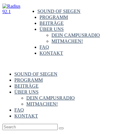
SOUND OF SIEGEN
PROGRAMM
BEITRÄGE
ÜBER UNS
DEIN CAMPUSRADIO
MITMACHEN!
FAQ
KONTAKT
SOUND OF SIEGEN
PROGRAMM
BEITRÄGE
ÜBER UNS
DEIN CAMPUSRADIO
MITMACHEN!
FAQ
KONTAKT