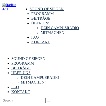
SOUND OF SIEGEN
PROGRAMM
BEITRÄGE
ÜBER UNS
DEIN CAMPUSRADIO
MITMACHEN!
FAQ
KONTAKT
SOUND OF SIEGEN
PROGRAMM
BEITRÄGE
ÜBER UNS
DEIN CAMPUSRADIO
MITMACHEN!
FAQ
KONTAKT
Siegen & Region
26. Mai 2026