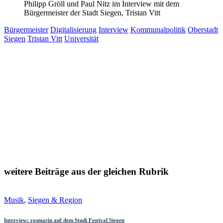
Philipp Gröll und Paul Nitz im Interview mit dem
Bürgermeister der Stadt Siegen, Tristan Vitt
Bürgermeister
Digitalisierung
Interview
Kommunalpolitik
Oberstadt
Siegen
Tristan Vitt
Universität
Beitragsnavigation
weitere Beiträge aus der gleichen Rubrik
Musik
,
Siegen & Region
Interview: rosmarin auf dem Studi Festival Siegen