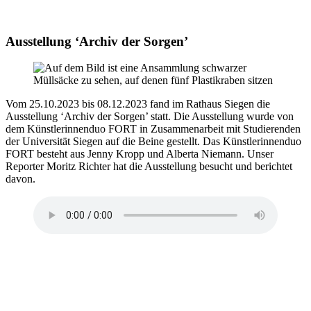
Ausstellung ‘Archiv der Sorgen’
Vom 25.10.2023 bis 08.12.2023 fand im Rathaus Siegen die
Ausstellung ‘Archiv der Sorgen’ statt. Die Ausstellung wurde von
dem Künstlerinnenduo FORT in Zusammenarbeit mit Studierenden
der Universität Siegen auf die Beine gestellt. Das Künstlerinnenduo
FORT besteht aus Jenny Kropp und Alberta Niemann. Unser
Reporter Moritz Richter hat die Ausstellung besucht und berichtet
davon.
Beitragsnavigation