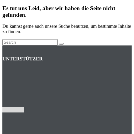
Es tut uns Leid, aber wir haben die Seite nicht
gefunden.
Du kannst gerne auch unsere Suche benutzen, um bestimmte Inhalte
zu finden.
UNTERSTÜTZER