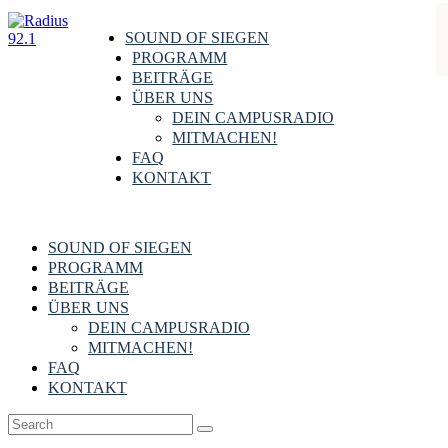
SOUND OF SIEGEN
PROGRAMM
BEITRÄGE
ÜBER UNS
DEIN CAMPUSRADIO
MITMACHEN!
FAQ
KONTAKT
SOUND OF SIEGEN
PROGRAMM
BEITRÄGE
ÜBER UNS
DEIN CAMPUSRADIO
MITMACHEN!
FAQ
KONTAKT