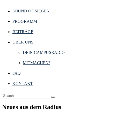
SOUND OF SIEGEN
PROGRAMM
BEITRÄGE
ÜBER UNS
DEIN CAMPUSRADIO
MITMACHEN!
FAQ
KONTAKT
Neues aus dem Radius