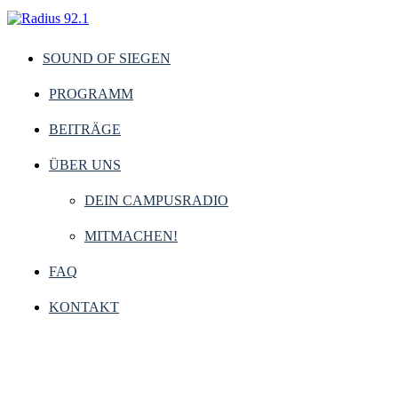
SOUND OF SIEGEN
PROGRAMM
BEITRÄGE
ÜBER UNS
DEIN CAMPUSRADIO
MITMACHEN!
FAQ
KONTAKT