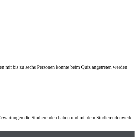
pen mit bis zu sechs Personen konnte beim Quiz angetreten werden
 Erwartungen die Studierenden haben und mit dem Studierendenwerk