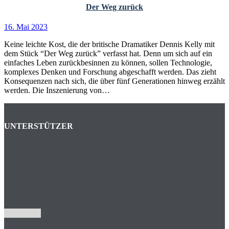
Der Weg zurück
16. Mai 2023
Keine leichte Kost, die der britische Dramatiker Dennis Kelly mit
dem Stück “Der Weg zurück” verfasst hat. Denn um sich auf ein
einfaches Leben zurückbesinnen zu können, sollen Technologie,
komplexes Denken und Forschung abgeschafft werden. Das zieht
Konsequenzen nach sich, die über fünf Generationen hinweg erzählt
werden. Die Inszenierung von…
UNTERSTÜTZER