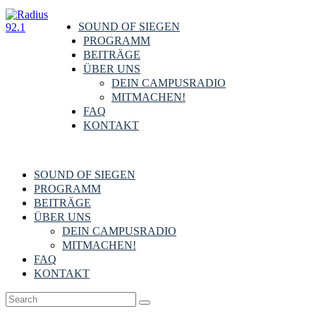
SOUND OF SIEGEN
PROGRAMM
BEITRÄGE
ÜBER UNS
DEIN CAMPUSRADIO
MITMACHEN!
FAQ
KONTAKT
SOUND OF SIEGEN
PROGRAMM
BEITRÄGE
ÜBER UNS
DEIN CAMPUSRADIO
MITMACHEN!
FAQ
KONTAKT