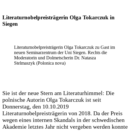
Literaturnobelpreisträgerin Olga Tokarczuk in
Siegen
Literaturnobelpreisträgerin Olga Tokarczuk zu Gast im
neuen Seminarzentrum der Uni Siegen. Rechts die
Moderatorin und Dolmetscherin Dr. Natasza
Stelmaszyk (Polonica nova)
Sie ist der neue Stern am Literaturhimmel: Die
polnische Autorin Olga Tokarczuk ist seit
Donnerstag, den 10.10.2019
Literaturnobelpreisträgerin von 2018. Da der Preis
wegen eines internen Skandals in der schwedischen
Akademie letztes Jahr nicht vergeben werden konnte