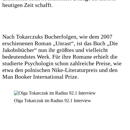
heutigen Zeit schafft.
Nach Tokarczuks Bucherfolgen, wie dem 2007
erschienenen Roman „Unrast“, ist das Buch „Die
Jakobsbücher“ nun ihr größtes und vielleicht
bedeutendstes Werk. Für ihre Romane erhielt die
studierte Psychologin schon zahlreiche Preise, wie
etwa den polnischen Nike-Literaturpreis und den
Man Booker International Prize.
Olga Tokarczuk im Radius 92.1 Interview
Beitragsnavigation