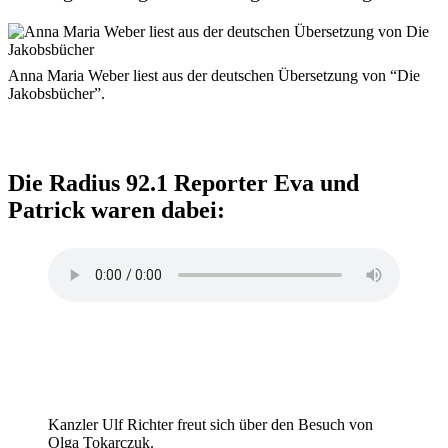
Anna Maria Weber liest aus der deutschen Übersetzung von “Die
Jakobsbücher”.
Die Radius 92.1 Reporter Eva und
Patrick waren dabei:
Kanzler Ulf Richter freut sich über den Besuch von
Olga Tokarczuk.