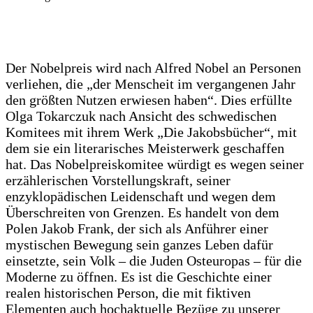
Der Nobelpreis wird nach Alfred Nobel an Personen
verliehen, die „der Menscheit im vergangenen Jahr
den größten Nutzen erwiesen haben“. Dies erfüllte
Olga Tokarczuk nach Ansicht des schwedischen
Komitees mit ihrem Werk „Die Jakobsbücher“, mit
dem sie ein literarisches Meisterwerk geschaffen
hat. Das Nobelpreiskomitee würdigt es wegen seiner
erzählerischen Vorstellungskraft, seiner
enzyklopädischen Leidenschaft und wegen dem
Überschreiten von Grenzen. Es handelt von dem
Polen Jakob Frank, der sich als Anführer einer
mystischen Bewegung sein ganzes Leben dafür
einsetzte, sein Volk – die Juden Osteuropas – für die
Moderne zu öffnen. Es ist die Geschichte einer
realen historischen Person, die mit fiktiven
Elementen auch hochaktuelle Bezüge zu unserer