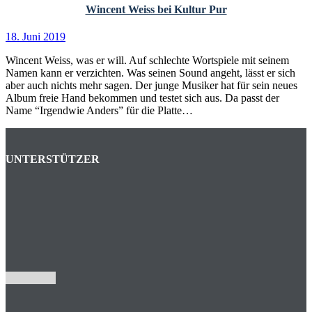
Wincent Weiss bei Kultur Pur
18. Juni 2019
Wincent Weiss, was er will. Auf schlechte Wortspiele mit seinem
Namen kann er verzichten. Was seinen Sound angeht, lässt er sich
aber auch nichts mehr sagen. Der junge Musiker hat für sein neues
Album freie Hand bekommen und testet sich aus. Da passt der
Name “Irgendwie Anders” für die Platte…
UNTERSTÜTZER