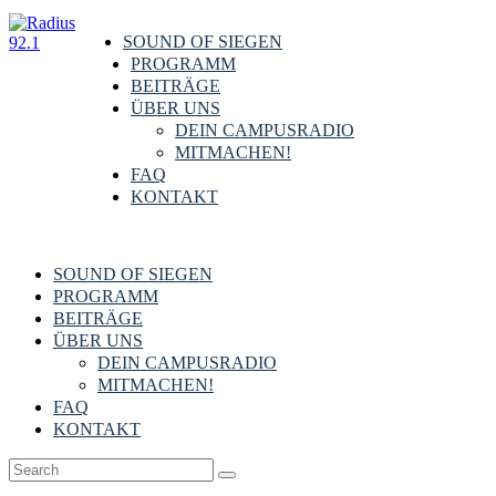
SOUND OF SIEGEN
PROGRAMM
BEITRÄGE
ÜBER UNS
DEIN CAMPUSRADIO
MITMACHEN!
FAQ
KONTAKT
SOUND OF SIEGEN
PROGRAMM
BEITRÄGE
ÜBER UNS
DEIN CAMPUSRADIO
MITMACHEN!
FAQ
KONTAKT