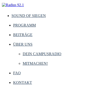
SOUND OF SIEGEN
PROGRAMM
BEITRÄGE
ÜBER UNS
DEIN CAMPUSRADIO
MITMACHEN!
FAQ
KONTAKT