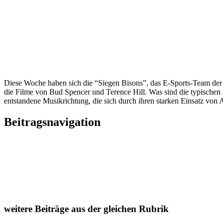
Diese Woche haben sich die “Siegen Bisons”, das E-Sports-Team der
die Filme von Bud Spencer und Terence Hill. Was sind die typischen 
entstandene Musikrichtung, die sich durch ihren starken Einsatz von 
Beitragsnavigation
weitere Beiträge aus der gleichen Rubrik